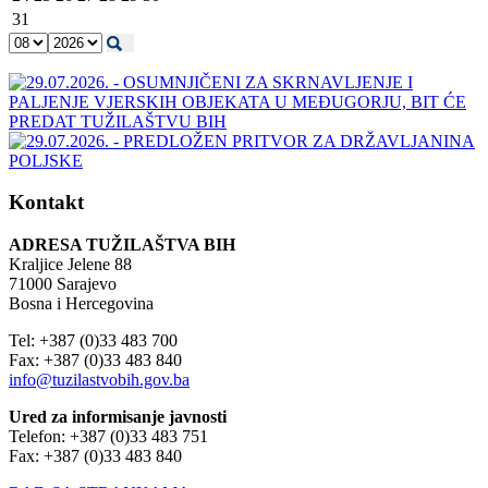
31
Kontakt
ADRESA TUŽILAŠTVA BIH
Kraljice Jelene 88
71000 Sarajevo
Bosna i Hercegovina
Tel: +387 (0)33 483 700
Fax: +387 (0)33 483 840
info@tuzilastvobih.gov.ba
Ured za informisanje javnosti
Telefon: +387 (0)33 483 751
Fax: +387 (0)33 483 840