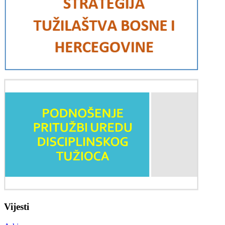
Vijesti