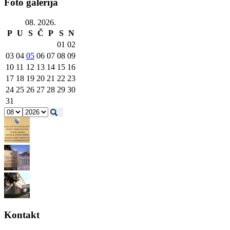
Foto galerija
08. 2026.
P
U
S
Č
P
S
N
01
02
03
04
05
06
07
08
09
10
11
12
13
14
15
16
17
18
19
20
21
22
23
24
25
26
27
28
29
30
31
Kontakt