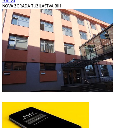
Arhiva
NOVA ZGRADA TUŽILAŠTVA BIH