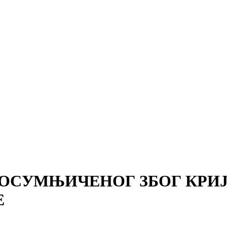
 ОСУМЊИЧЕНОГ ЗБОГ КРИ
Е