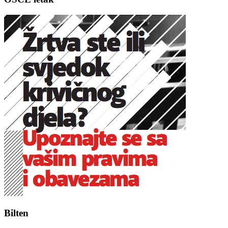
Bilten