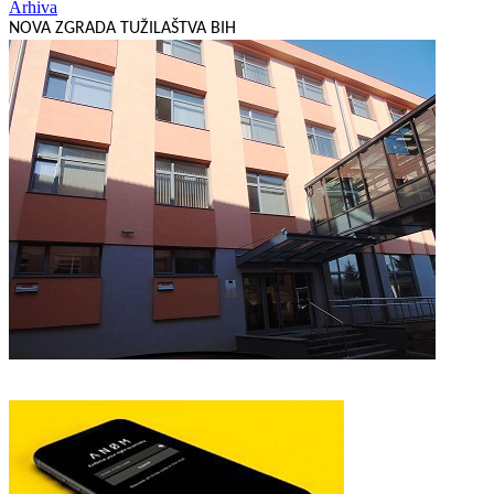
Arhiva
NOVA ZGRADA TUŽILAŠTVA BIH