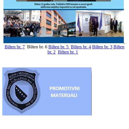
Bilten br. 7
Bilten br. 6
Bilten br. 5
Bilten br. 4
Bilten br. 3
Bilten
br. 2
Bilten br. 1