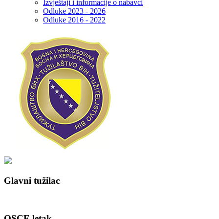
Izvještaji i informacije o nabavci
Odluke 2023 - 2026
Odluke 2016 - 2022
Glavni tužilac
OSCE letak