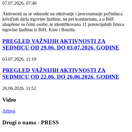
07.07.2026. 07:46
Aktivnosti su se odnosile na otkrivanje i procesuiranje počinilaca
krivičnih djela trgovine ljudima, na pet kontinenata, a u BiH
uhapšene su četiri osobe, te identifikovano 11 potencijalnih žrtava
trgovine ljudima iz BiH, Kine i Brazila.
PREGLED VAŽNIJIH AKTIVNOSTI ZA
SEDMICU OD 29.06. DO 03.07.2026. GODINE
03.07.2026. 11:19
PREGLED VAŽNIJIH AKTIVNOSTI ZA
SEDMICU OD 22.06. DO 26.06.2026. GODINE
26.06.2026. 11:52
Video
Arhiva
Drugi o nama - PRESS