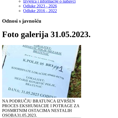
Izvješća i informacije o nabavci
Odluke 2023 - 2026
Odluke 2016 - 2022
Odnosi s javnošću
Foto galerija 31.05.2023.
NA PODRUČJU BRATUNCA IZVRŠEN
PROCES EKSHUMACIJE I POTRAGE ZA
POSMRTNIM OSTACIMA NESTALIH
OSOBA
31.05.2023.