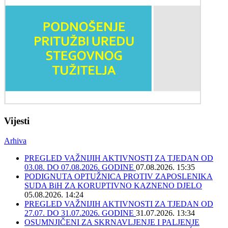
Vijesti
Arhiva
PREGLED VAŽNIJIH AKTIVNOSTI ZA TJEDAN OD
03.08. DO 07.08.2026. GODINE
07.08.2026. 15:35
PODIGNUTA OPTUŽNICA PROTIV ZAPOSLENIKA
SUDA BiH ZA KORUPTIVNO KAZNENO DJELO
05.08.2026. 14:24
PREGLED VAŽNIJIH AKTIVNOSTI ZA TJEDAN OD
27.07. DO 31.07.2026. GODINE
31.07.2026. 13:34
OSUMNJIČENI ZA SKRNAVLJENJE I PALJENJE