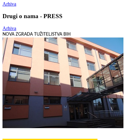
Arhiva
Drugi o nama - PRESS
Arhiva
NOVA ZGRADA TUŽITELJSTVA BIH