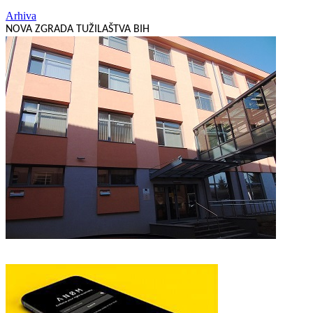
Arhiva
NOVA ZGRADA TUŽILAŠTVA BIH