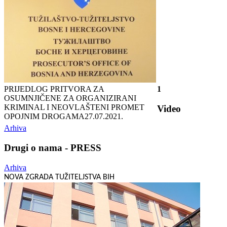
PRIJEDLOG PRITVORA ZA
1
OSUMNJIČENE ZA ORGANIZIRANI
KRIMINAL I NEOVLAŠTENI PROMET
Video
OPOJNIM DROGAMA
27.07.2021.
Arhiva
Drugi o nama - PRESS
Arhiva
NOVA ZGRADA TUŽITELJSTVA BIH