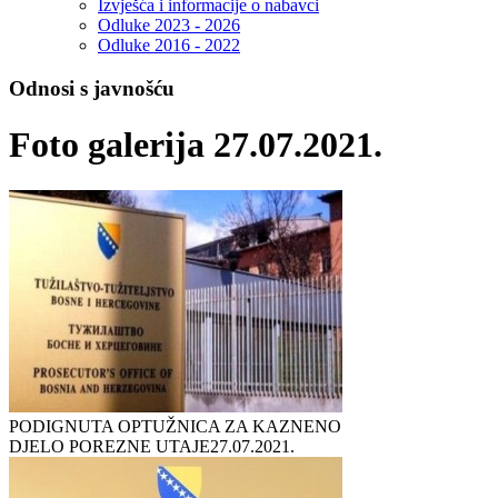
Izvješća i informacije o nabavci
Odluke 2023 - 2026
Odluke 2016 - 2022
Odnosi s javnošću
Foto galerija 27.07.2021.
PODIGNUTA OPTUŽNICA ZA KAZNENO
DJELO POREZNE UTAJE
27.07.2021.