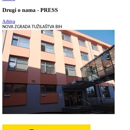
Drugi o nama - PRESS
Arhiva
NOVA ZGRADA TUŽILAŠTVA BIH