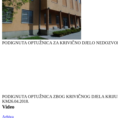
PODIGNUTA OPTUŽNICA ZA KRIVIČNO DJELO NEDOZVO
PODIGNUTA OPTUŽNICA ZBOG KRIVIČNOG DJELA KRIJUM
KM
26.04.2018.
Video
Arhiva