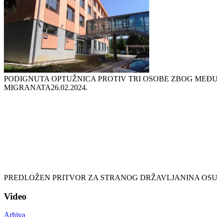
PODIGNUTA OPTUŽNICA PROTIV TRI OSOBE ZBOG MEĐ
MIGRANATA
26.02.2024.
PREDLOŽEN PRITVOR ZA STRANOG DRŽAVLJANINA OS
Video
Arhiva