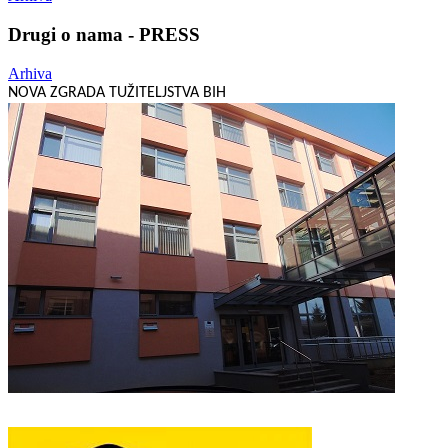
Drugi o nama - PRESS
Arhiva
NOVA ZGRADA TUŽITELJSTVA BIH