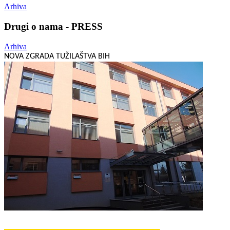
Arhiva
Drugi o nama - PRESS
Arhiva
NOVA ZGRADA TUŽILAŠTVA BIH