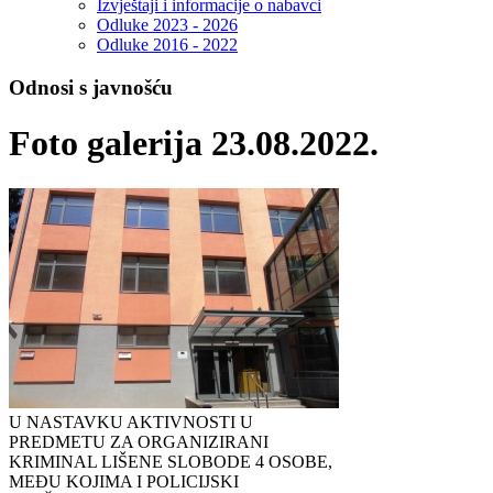
Izvještaji i informacije o nabavci
Odluke 2023 - 2026
Odluke 2016 - 2022
Odnosi s javnošću
Foto galerija 23.08.2022.
U NASTAVKU AKTIVNOSTI U
PREDMETU ZA ORGANIZIRANI
KRIMINAL LIŠENE SLOBODE 4 OSOBE,
MEĐU KOJIMA I POLICIJSKI