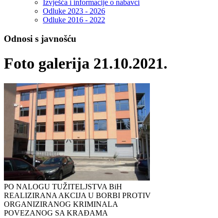
Izvješća i informacije o nabavci
Odluke 2023 - 2026
Odluke 2016 - 2022
Odnosi s javnošću
Foto galerija 21.10.2021.
PO NALOGU TUŽITELJSTVA BiH
REALIZIRANA AKCIJA U BORBI PROTIV
ORGANIZIRANOG KRIMINALA
POVEZANOG SA KRAĐAMA