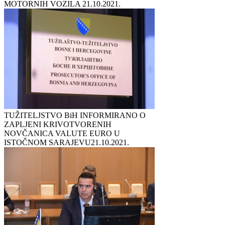
MOTORNIH VOZILA
21.10.2021.
TUŽITELJSTVO BiH INFORMIRANO O
ZAPLJENI KRIVOTVORENIH
NOVČANICA VALUTE EURO U
ISTOČNOM SARAJEVU
21.10.2021.