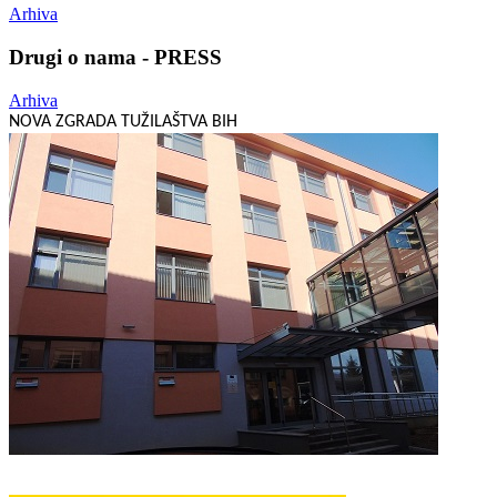
Arhiva
Drugi o nama - PRESS
Arhiva
NOVA ZGRADA TUŽILAŠTVA BIH