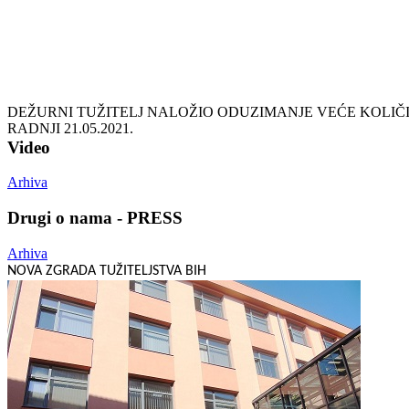
DEŽURNI TUŽITELJ NALOŽIO ODUZIMANJE VEĆE KOLIČ
RADNJI
21.05.2021.
Video
Arhiva
Drugi o nama - PRESS
Arhiva
NOVA ZGRADA TUŽITELJSTVA BIH