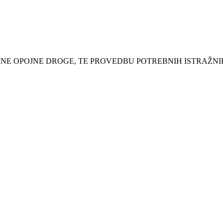
INE OPOJNE DROGE, TE PROVEDBU POTREBNIH ISTRAŽNI