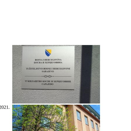
2021.