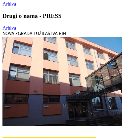
Arhiva
Drugi o nama - PRESS
Arhiva
NOVA ZGRADA TUŽILAŠTVA BIH