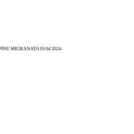
PINE MIGRANATA
19.04.2024.