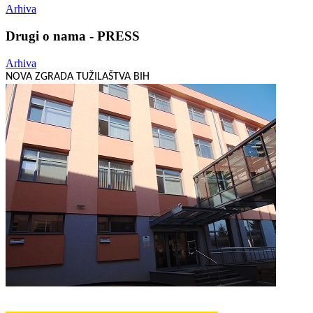
Arhiva
Drugi o nama - PRESS
Arhiva
NOVA ZGRADA TUŽILAŠTVA BIH