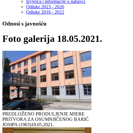
Izvješća i informacije o nabavci
Odluke 2023 - 2026
Odluke 2016 - 2022
Odnosi s javnošću
Foto galerija 18.05.2021.
PREDLOŽENO PRODULJENJE MJERE
PRITVORA ZA OSUMNJIČENOG BARIĆ
JOSIPA (1963)
18.05.2021.