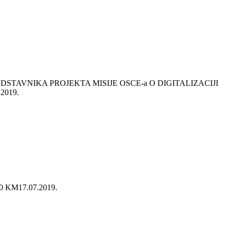
STAVNIKA PROJEKTA MISIJE OSCE-a O DIGITALIZACIJI
.2019.
0 KM
17.07.2019.