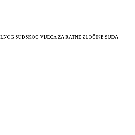
ALNOG SUDSKOG VIJEĆA ZA RATNE ZLOČINE SUDA