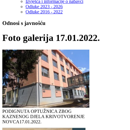
Izvješća i informacije o nabavci
Odluke 2023 - 2026
Odluke 2016 - 2022
Odnosi s javnošću
Foto galerija 17.01.2022.
PODIGNUTA OPTUŽNICA ZBOG
KAZNENOG DJELA KRIVOTVORENJE
NOVCA
17.01.2022.