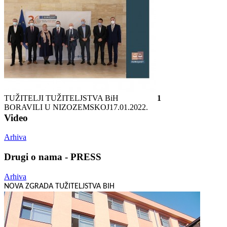
TUŽITELJI TUŽITELJSTVA BiH
1
BORAVILI U NIZOZEMSKOJ
17.01.2022.
Video
Arhiva
Drugi o nama - PRESS
Arhiva
NOVA ZGRADA TUŽITELJSTVA BIH