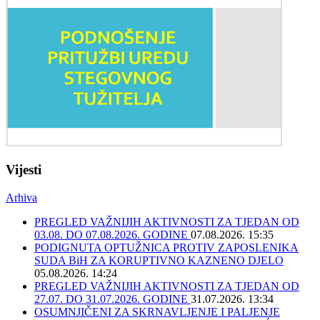
Vijesti
Arhiva
PREGLED VAŽNIJIH AKTIVNOSTI ZA TJEDAN OD
03.08. DO 07.08.2026. GODINE
07.08.2026. 15:35
PODIGNUTA OPTUŽNICA PROTIV ZAPOSLENIKA
SUDA BiH ZA KORUPTIVNO KAZNENO DJELO
05.08.2026. 14:24
PREGLED VAŽNIJIH AKTIVNOSTI ZA TJEDAN OD
27.07. DO 31.07.2026. GODINE
31.07.2026. 13:34
OSUMNJIČENI ZA SKRNAVLJENJE I PALJENJE