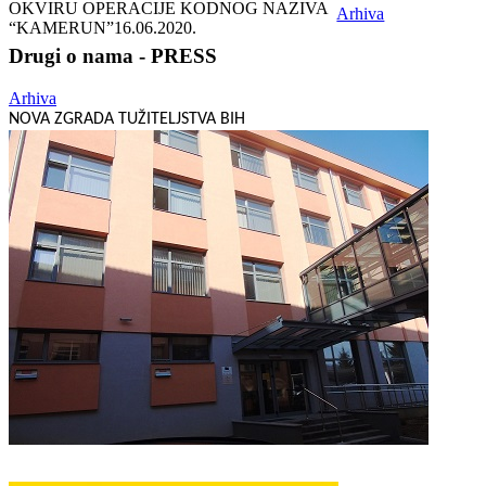
OKVIRU OPERACIJE KODNOG NAZIVA
Arhiva
“KAMERUN”
16.06.2020.
Drugi o nama - PRESS
Arhiva
NOVA ZGRADA TUŽITELJSTVA BIH