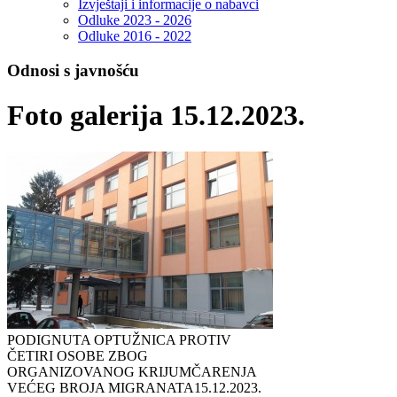
Izvještaji i informacije o nabavci
Odluke 2023 - 2026
Odluke 2016 - 2022
Odnosi s javnošću
Foto galerija 15.12.2023.
PODIGNUTA OPTUŽNICA PROTIV
ČETIRI OSOBE ZBOG
ORGANIZOVANOG KRIJUMČARENJA
VEĆEG BROJA MIGRANATA
15.12.2023.