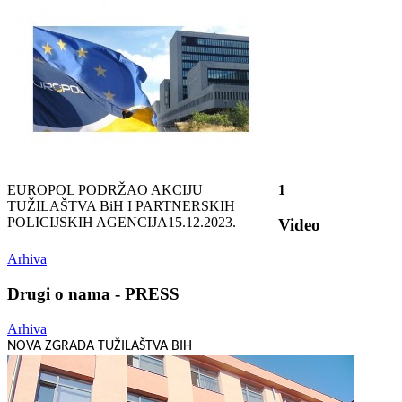
EUROPOL PODRŽAO AKCIJU
1
TUŽILAŠTVA BiH I PARTNERSKIH
POLICIJSKIH AGENCIJA
15.12.2023.
Video
Arhiva
Drugi o nama - PRESS
Arhiva
NOVA ZGRADA TUŽILAŠTVA BIH