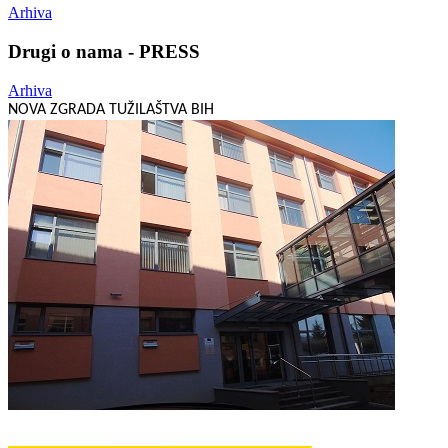
Arhiva
Drugi o nama - PRESS
Arhiva
NOVA ZGRADA TUŽILAŠTVA BIH