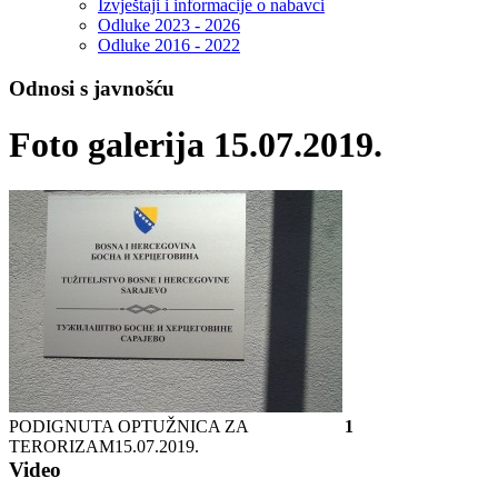
Izvještaji i informacije o nabavci
Odluke 2023 - 2026
Odluke 2016 - 2022
Odnosi s javnošću
Foto galerija 15.07.2019.
PODIGNUTA OPTUŽNICA ZA
1
TERORIZAM
15.07.2019.
Video