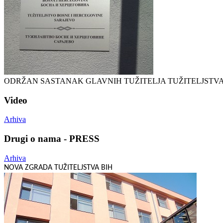
ODRŽAN SASTANAK GLAVNIH TUŽITELJA TUŽITELJSTVA B
Video
Arhiva
Drugi o nama - PRESS
Arhiva
NOVA ZGRADA TUŽITELJSTVA BIH