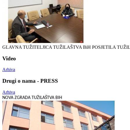
GLAVNA TUŽITELJICA TUŽILAŠTVA BiH POSJETILA TU
Video
Arhiva
Drugi o nama - PRESS
Arhiva
NOVA ZGRADA TUŽILAŠTVA BIH