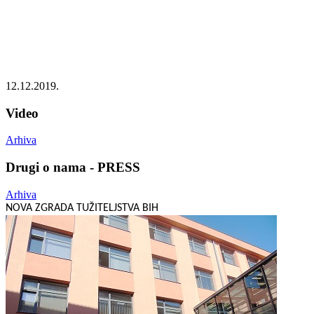
12.12.2019.
Video
Arhiva
Drugi o nama - PRESS
Arhiva
NOVA ZGRADA TUŽITELJSTVA BIH