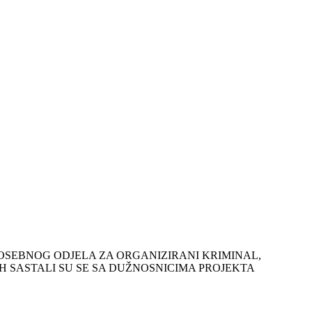
POSEBNOG ODJELA ZA ORGANIZIRANI KRIMINAL,
H SASTALI SU SE SA DUŽNOSNICIMA PROJEKTA