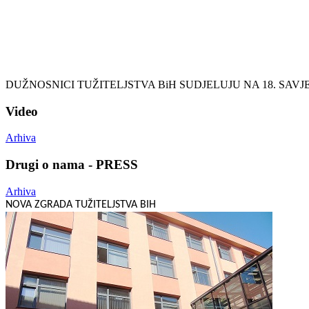
DUŽNOSNICI TUŽITELJSTVA BiH SUDJELUJU NA 18. SA
Video
Arhiva
Drugi o nama - PRESS
Arhiva
NOVA ZGRADA TUŽITELJSTVA BIH