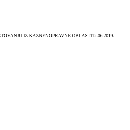
VJETOVANJU IZ KAZNENOPRAVNE OBLASTI
12.06.2019.