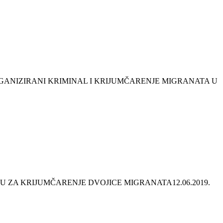
GANIZIRANI KRIMINAL I KRIJUMČARENJE MIGRANATA U
U ZA KRIJUMČARENJE DVOJICE MIGRANATA
12.06.2019.