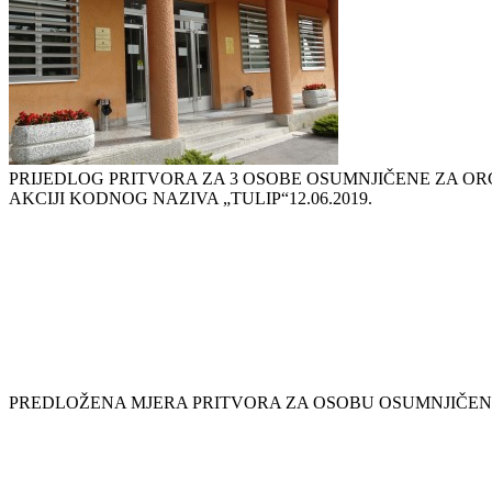
PRIJEDLOG PRITVORA ZA 3 OSOBE OSUMNJIČENE ZA OR
AKCIJI KODNOG NAZIVA „TULIP“
12.06.2019.
PREDLOŽENA MJERA PRITVORA ZA OSOBU OSUMNJIČEN