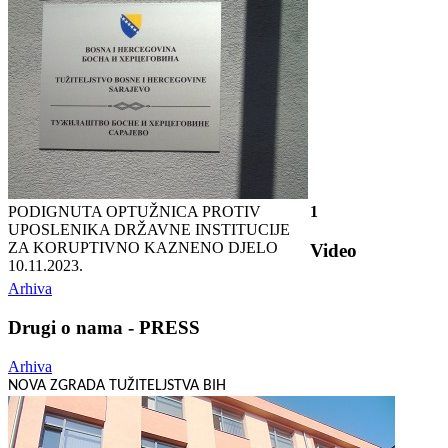
PODIGNUTA OPTUŽNICA PROTIV
1
UPOSLENIKA DRŽAVNE INSTITUCIJE
ZA KORUPTIVNO KAZNENO DJELO
Video
10.11.2023.
Arhiva
Drugi o nama - PRESS
Arhiva
NOVA ZGRADA TUŽITELJSTVA BIH