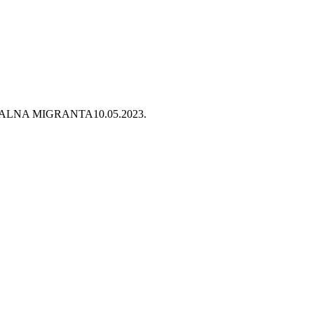
GALNA MIGRANTA
10.05.2023.