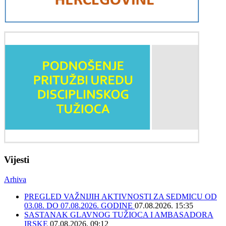
Vijesti
Arhiva
PREGLED VAŽNIJIH AKTIVNOSTI ZA SEDMICU OD
03.08. DO 07.08.2026. GODINE
07.08.2026. 15:35
SASTANAK GLAVNOG TUŽIOCA I AMBASADORA
IRSKE
07.08.2026. 09:12