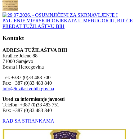
Kontakt
ADRESA TUŽILAŠTVA BIH
Kraljice Jelene 88
71000 Sarajevo
Bosna i Hercegovina
Tel: +387 (0)33 483 700
Fax: +387 (0)33 483 840
info@tuzilastvobih.gov.ba
Ured za informisanje javnosti
Telefon: +387 (0)33 483 751
Fax: +387 (0)33 483 840
RAD SA STRANKAMA