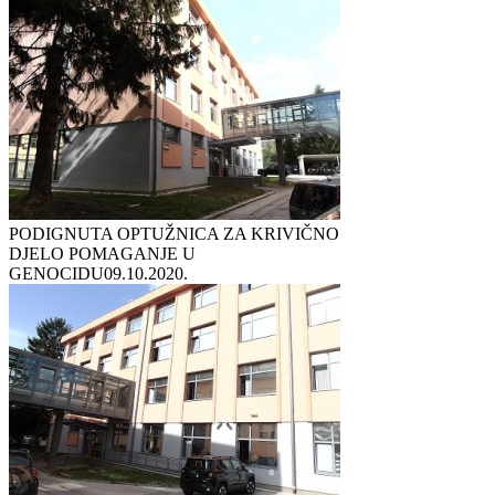
PODIGNUTA OPTUŽNICA ZA KRIVIČNO
DJELO POMAGANJE U
GENOCIDU
09.10.2020.