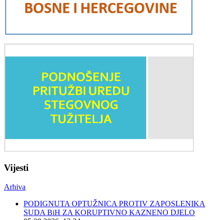
Vijesti
Arhiva
PODIGNUTA OPTUŽNICA PROTIV ZAPOSLENIKA
SUDA BiH ZA KORUPTIVNO KAZNENO DJELO