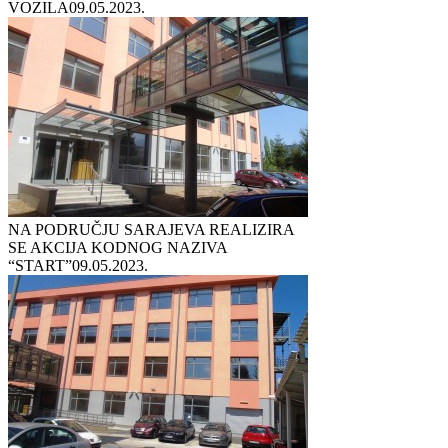
VOZILA
09.05.2023.
NA PODRUČJU SARAJEVA REALIZIRA
SE AKCIJA KODNOG NAZIVA
“START”
09.05.2023.