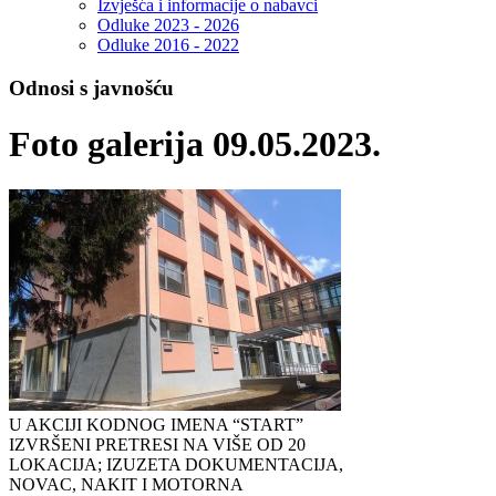
Izvješća i informacije o nabavci
Odluke 2023 - 2026
Odluke 2016 - 2022
Odnosi s javnošću
Foto galerija 09.05.2023.
U AKCIJI KODNOG IMENA “START”
IZVRŠENI PRETRESI NA VIŠE OD 20
LOKACIJA; IZUZETA DOKUMENTACIJA,
NOVAC, NAKIT I MOTORNA