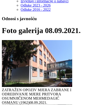
Izvještaji i informacije o nabavci
Odluke 2023 - 2026
Odluke 2016 - 2022
Odnosi s javnošću
Foto galerija 08.09.2021.
ZATRAŽEN OPOZIV MJERA ZABRANE I
ODREĐIVANJE MJERE PRITVORA
OSUMNJIČENOM MEHMEDAGIĆ
OSMANU (1962)
08.09.2021.