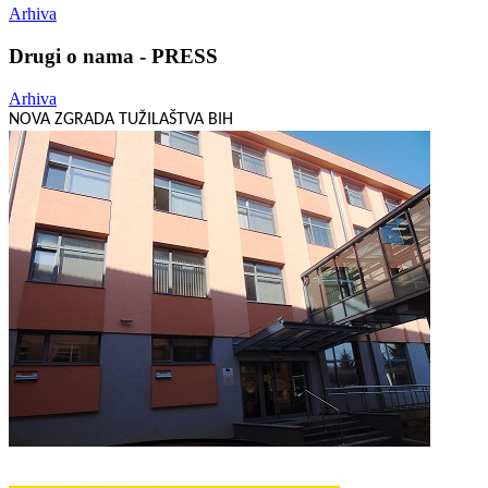
Arhiva
Drugi o nama - PRESS
Arhiva
NOVA ZGRADA TUŽILAŠTVA BIH