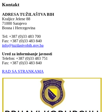
Kontakt
ADRESA TUŽILAŠTVA BIH
Kraljice Jelene 88
71000 Sarajevo
Bosna i Hercegovina
Tel: +387 (0)33 483 700
Fax: +387 (0)33 483 840
info@tuzilastvobih.gov.ba
Ured za informisanje javnosti
Telefon: +387 (0)33 483 751
Fax: +387 (0)33 483 840
RAD SA STRANKAMA