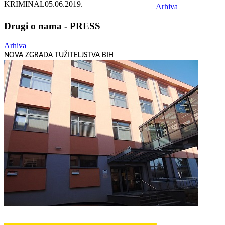
KRIMINAL
05.06.2019.
Arhiva
Drugi o nama - PRESS
Arhiva
NOVA ZGRADA TUŽITELJSTVA BIH