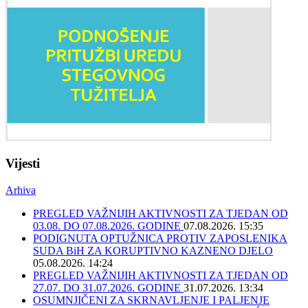
Vijesti
Arhiva
PREGLED VAŽNIJIH AKTIVNOSTI ZA TJEDAN OD
03.08. DO 07.08.2026. GODINE
07.08.2026. 15:35
PODIGNUTA OPTUŽNICA PROTIV ZAPOSLENIKA
SUDA BiH ZA KORUPTIVNO KAZNENO DJELO
05.08.2026. 14:24
PREGLED VAŽNIJIH AKTIVNOSTI ZA TJEDAN OD
27.07. DO 31.07.2026. GODINE
31.07.2026. 13:34
OSUMNJIČENI ZA SKRNAVLJENJE I PALJENJE