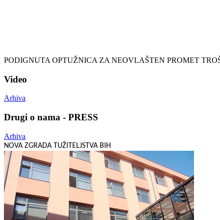
PODIGNUTA OPTUŽNICA ZA NEOVLAŠTEN PROMET TRO
Video
Arhiva
Drugi o nama - PRESS
Arhiva
NOVA ZGRADA TUŽITELJSTVA BIH