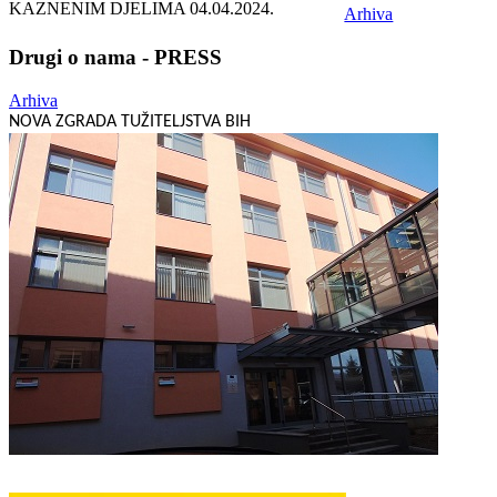
KAZNENIM DJELIMA
04.04.2024.
Arhiva
Drugi o nama - PRESS
Arhiva
NOVA ZGRADA TUŽITELJSTVA BIH