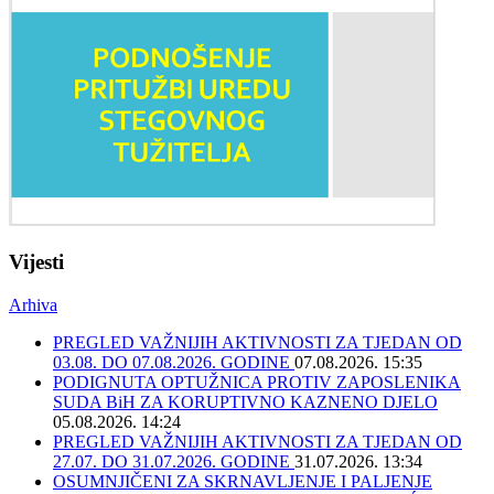
Vijesti
Arhiva
PREGLED VAŽNIJIH AKTIVNOSTI ZA TJEDAN OD
03.08. DO 07.08.2026. GODINE
07.08.2026. 15:35
PODIGNUTA OPTUŽNICA PROTIV ZAPOSLENIKA
SUDA BiH ZA KORUPTIVNO KAZNENO DJELO
05.08.2026. 14:24
PREGLED VAŽNIJIH AKTIVNOSTI ZA TJEDAN OD
27.07. DO 31.07.2026. GODINE
31.07.2026. 13:34
OSUMNJIČENI ZA SKRNAVLJENJE I PALJENJE