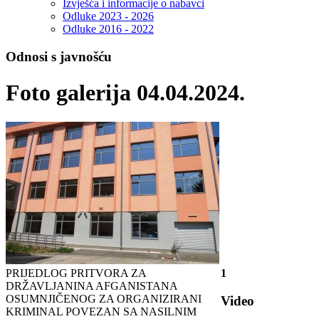
Izvješća i informacije o nabavci
Odluke 2023 - 2026
Odluke 2016 - 2022
Odnosi s javnošću
Foto galerija 04.04.2024.
PRIJEDLOG PRITVORA ZA
1
DRŽAVLJANINA AFGANISTANA
OSUMNJIČENOG ZA ORGANIZIRANI
Video
KRIMINAL POVEZAN SA NASILNIM