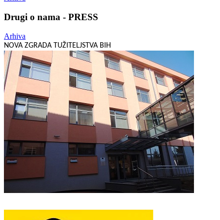
Drugi o nama - PRESS
Arhiva
NOVA ZGRADA TUŽITELJSTVA BIH