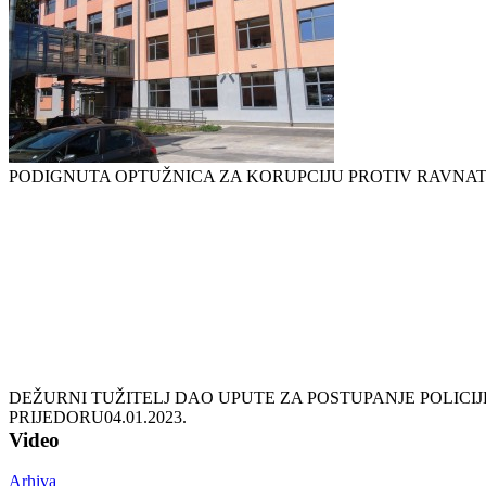
PODIGNUTA OPTUŽNICA ZA KORUPCIJU PROTIV RAVNAT
DEŽURNI TUŽITELJ DAO UPUTE ZA POSTUPANJE POLICI
PRIJEDORU
04.01.2023.
Video
Arhiva