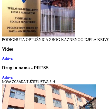
PODIGNUTA OPTUŽNICA ZBOG KAZNENOG DJELA KRIV
Video
Arhiva
Drugi o nama - PRESS
Arhiva
NOVA ZGRADA TUŽITELJSTVA BIH