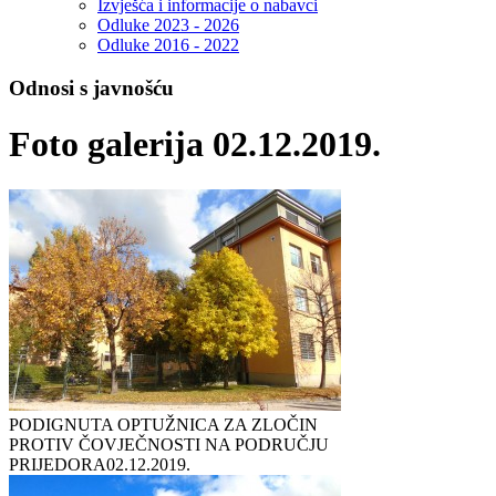
Izvješća i informacije o nabavci
Odluke 2023 - 2026
Odluke 2016 - 2022
Odnosi s javnošću
Foto galerija 02.12.2019.
PODIGNUTA OPTUŽNICA ZA ZLOČIN
PROTIV ČOVJEČNOSTI NA PODRUČJU
PRIJEDORA
02.12.2019.