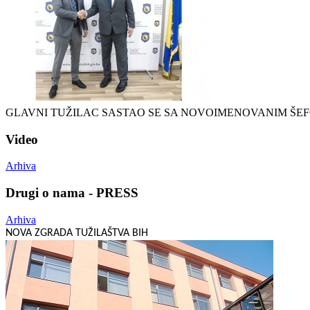
GLAVNI TUŽILAC SASTAO SE SA NOVOIMENOVANIM ŠEFOM
Video
Arhiva
Drugi o nama - PRESS
Arhiva
NOVA ZGRADA TUŽILAŠTVA BIH