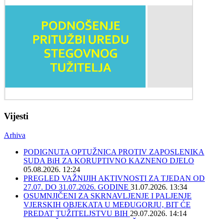
Vijesti
Arhiva
PODIGNUTA OPTUŽNICA PROTIV ZAPOSLENIKA
SUDA BiH ZA KORUPTIVNO KAZNENO DJELO
05.08.2026. 12:24
PREGLED VAŽNIJIH AKTIVNOSTI ZA TJEDAN OD
27.07. DO 31.07.2026. GODINE
31.07.2026. 13:34
OSUMNJIČENI ZA SKRNAVLJENJE I PALJENJE
VJERSKIH OBJEKATA U MEĐUGORJU, BIT ĆE
PREDAT TUŽITELJSTVU BIH
29.07.2026. 14:14