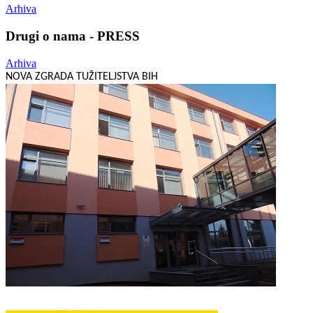
Arhiva
Drugi o nama - PRESS
Arhiva
NOVA ZGRADA TUŽITELJSTVA BIH