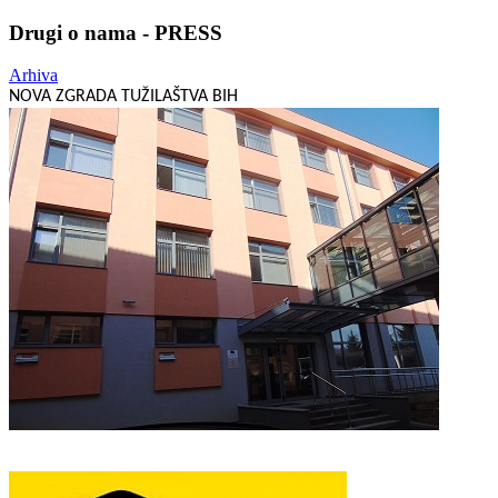
Drugi o nama - PRESS
Arhiva
NOVA ZGRADA TUŽILAŠTVA BIH