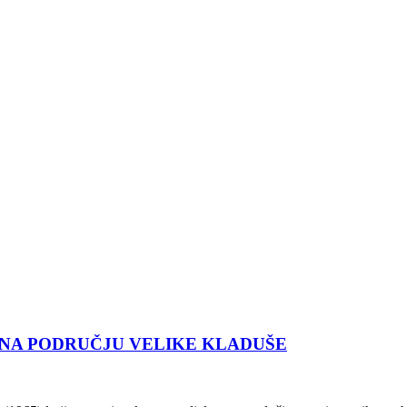
 NA PODRUČJU VELIKE KLADUŠE