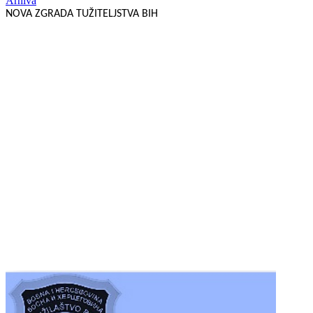
Arhiva
NOVA ZGRADA TUŽITELJSTVA BIH