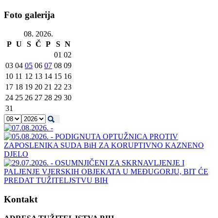
Foto galerija
08. 2026.
P
U
S
Č
P
S
N
01
02
03
04
05
06
07
08
09
10
11
12
13
14
15
16
17
18
19
20
21
22
23
24
25
26
27
28
29
30
31
Kontakt