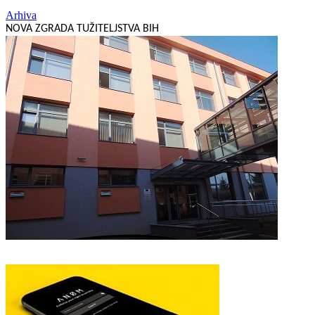
Arhiva
NOVA ZGRADA TUŽITELJSTVA BIH