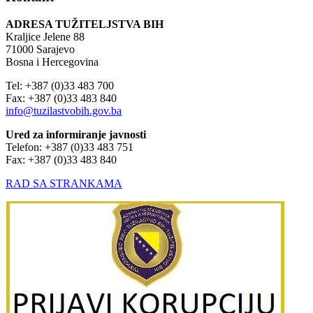
ADRESA TUŽITELJSTVA BIH
Kraljice Jelene 88
71000 Sarajevo
Bosna i Hercegovina
Tel: +387 (0)33 483 700
Fax: +387 (0)33 483 840
info@tuzilastvobih.gov.ba
Ured za informiranje javnosti
Telefon: +387 (0)33 483 751
Fax: +387 (0)33 483 840
RAD SA STRANKAMA