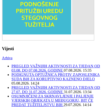
Vijesti
Arhiva
PREGLED VAŽNIJIH AKTIVNOSTI ZA TJEDAN OD
03.08. DO 07.08.2026. GODINE
07.08.2026. 15:35
PODIGNUTA OPTUŽNICA PROTIV ZAPOSLENIKA
SUDA BiH ZA KORUPTIVNO KAZNENO DJELO
05.08.2026. 14:24
PREGLED VAŽNIJIH AKTIVNOSTI ZA TJEDAN OD
27.07. DO 31.07.2026. GODINE
31.07.2026. 13:34
OSUMNJIČENI ZA SKRNAVLJENJE I PALJENJE
VJERSKIH OBJEKATA U MEĐUGORJU, BIT ĆE
PREDAT TUŽITELJSTVU BIH
29.07.2026. 14:14