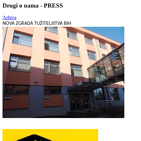
Drugi o nama - PRESS
Arhiva
NOVA ZGRADA TUŽITELJSTVA BIH