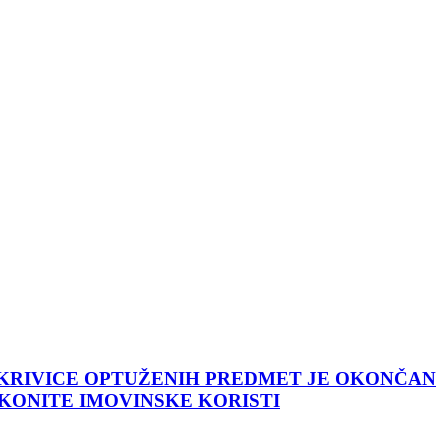
 KRIVICE OPTUŽENIH PREDMET JE OKONČAN
KONITE IMOVINSKE KORISTI