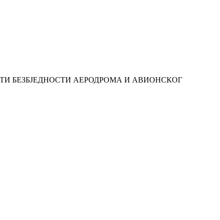
ИТИ БЕЗБЈЕДНОСТИ АЕРОДРОМА И АВИОНСКОГ