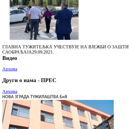
ГЛАВНА ТУЖИТЕЉКА УЧЕСТВУЈЕ НА ВЈЕЖБИ О ЗАШТ
САОБРАЋАЈА
29.09.2021.
Видео
Архива
Други о нама - ПРЕС
Архива
НОВА ЗГРАДА ТУЖИЛАШТВА БиХ