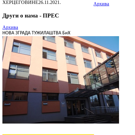
ХЕРЦЕГОВИНЕ
26.11.2021.
Архива
Други о нама - ПРЕС
Архива
НОВА ЗГРАДА ТУЖИЛАШТВА БиХ