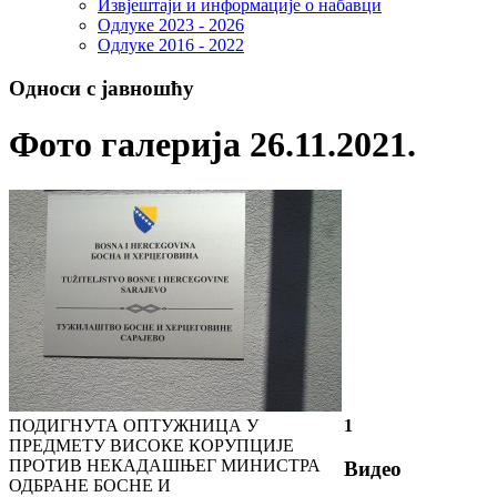
Извјештаји и информације о набавци
Одлуке 2023 - 2026
Одлуке 2016 - 2022
Односи с јавношћу
Фото галерија 26.11.2021.
ПОДИГНУТА ОПТУЖНИЦА У
1
ПРЕДМЕТУ ВИСОКЕ КОРУПЦИЈЕ
ПРОТИВ НЕКАДАШЊЕГ МИНИСТРА
Видео
ОДБРАНЕ БОСНЕ И