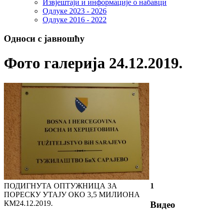
Извјештаји и информације о набавци
Одлуке 2023 - 2026
Одлуке 2016 - 2022
Односи с јавношћу
Фото галерија 24.12.2019.
ПОДИГНУТА ОПТУЖНИЦА ЗА
1
ПОРЕСКУ УТАЈУ ОКО 3,5 МИЛИОНА
КМ
24.12.2019.
Видео