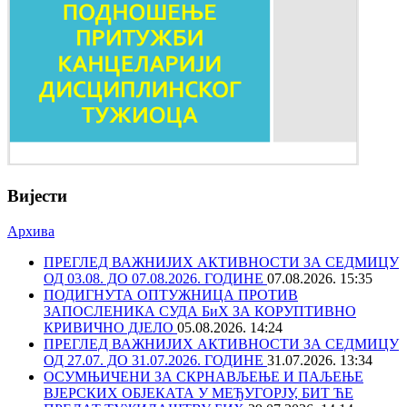
Вијести
Архива
ПРЕГЛЕД ВАЖНИЈИХ АКТИВНОСТИ ЗА СЕДМИЦУ
ОД 03.08. ДО 07.08.2026. ГОДИНЕ
07.08.2026. 15:35
ПОДИГНУТА ОПТУЖНИЦА ПРОТИВ
ЗАПОСЛЕНИКА СУДА БиХ ЗА КОРУПТИВНО
КРИВИЧНО ДЈЕЛО
05.08.2026. 14:24
ПРЕГЛЕД ВАЖНИЈИХ АКТИВНОСТИ ЗА СЕДМИЦУ
ОД 27.07. ДО 31.07.2026. ГОДИНЕ
31.07.2026. 13:34
ОСУМЊИЧЕНИ ЗА СКРНАВЉЕЊЕ И ПАЉЕЊЕ
ВЈЕРСКИХ ОБЈЕКАТА У МЕЂУГОРЈУ, БИТ ЋЕ