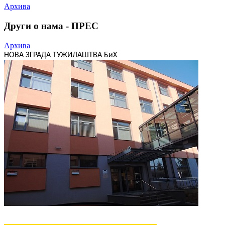
Архива
Други о нама - ПРЕС
Архива
НОВА ЗГРАДА ТУЖИЛАШТВА БиХ